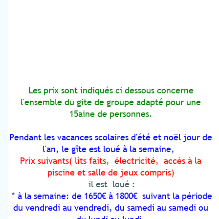
Les prix sont indiqués ci dessous concerne
l'ensemble du gite de groupe adapté pour une
15aine de personnes.
Pendant les vacances scolaires d'été et noël jour de
l'an, le gîte est loué à la semaine,
Prix suivants( lits faits, électricité, accès à la
piscine et salle de jeux compris)
il est loué :
* à la semaine
: de 1650€ à 1800€ suivant la période
du vendredi au vendredi, du samedi au samedi ou