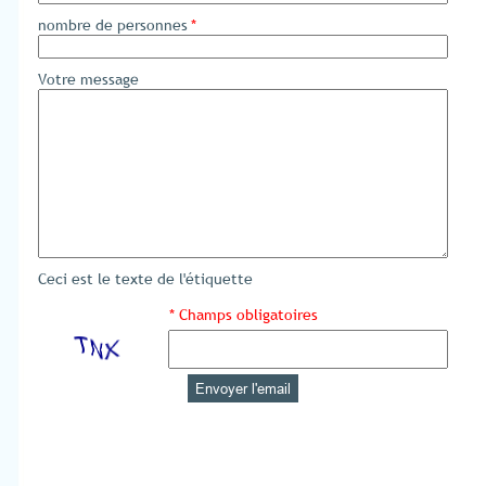
nombre de personnes
*
Votre message
Ceci est le texte de l'étiquette
* Champs obligatoires
Envoyer l'email