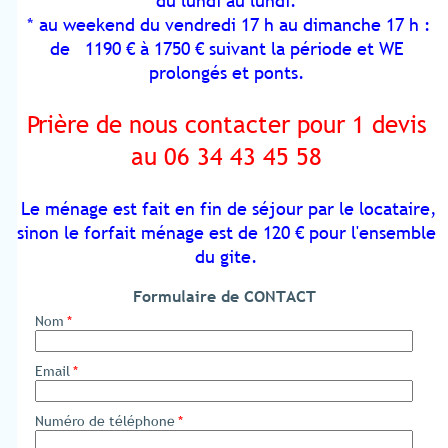
du lundi au lundi.
* au weekend du vendredi 17 h au dimanche 17 h :
de 1190 € à 1750 € suivant la période et WE
prolongés et ponts.
Prière de nous contacter pour 1 devis
au 06 34 43 45 58
Le ménage est fait en fin de séjour par le locataire,
sinon le forfait ménage est de 120 € pour l'ensemble
du gite.
Formulaire de CONTACT
Nom
*
Email
*
Numéro de téléphone
*