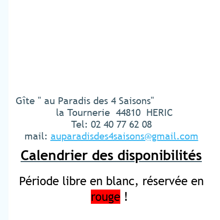
Gîte " au Paradis des 4 Saisons"
la Tournerie 44810 HERIC
Tel: 02 40 77 62 08
mail:
auparadisdes4saisons@gmail.com
Calendrier des disponibilités
Période libre en blanc, réservée en
rouge
!